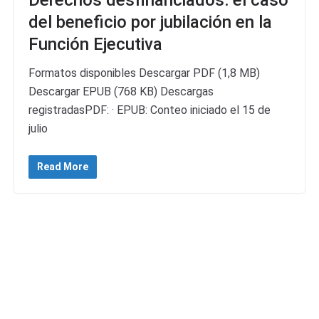
del beneficio por jubilación en la
Función Ejecutiva
Formatos disponibles Descargar PDF (1,8 MB)
Descargar EPUB (768 KB) Descargas
registradasPDF: · EPUB: Conteo iniciado el 15 de
julio
Read More