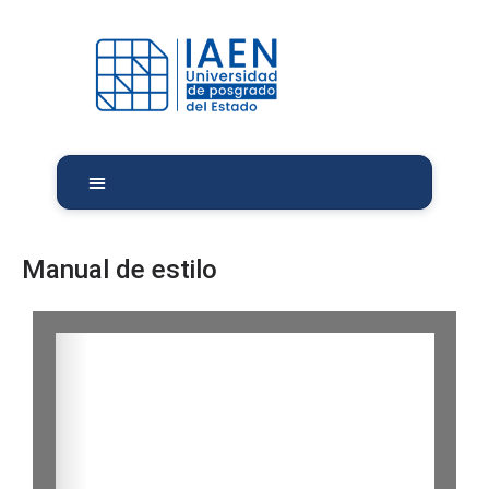
Manual de estilo