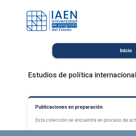
Inicio
Estudios de política internaciona
Publicaciones en preparación
Esta colección se encuentra en proceso de act