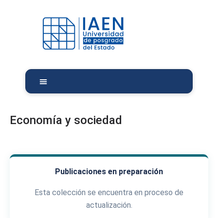
Economía y sociedad
Publicaciones en preparación
Esta colección se encuentra en proceso de
actualización.