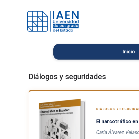
Inicio
Diálogos y seguridades
DIÁLOGOS Y SEGURIDAD
El narcotráfico en
Carla Álvarez Velas