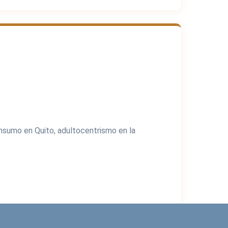
onsumo en Quito, adultocentrismo en la