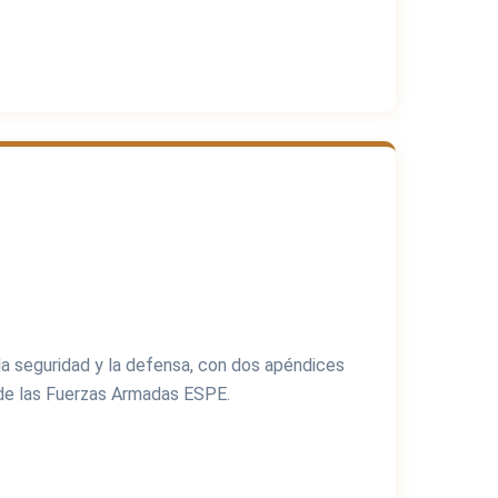
a seguridad y la defensa, con dos apéndices
 de las Fuerzas Armadas ESPE.